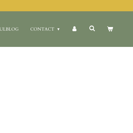
ULBLOG
CONTACT