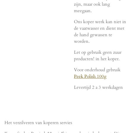
zijn, maar ook lang
meegaan.
Ons koper werk kan niet in
de vaatwasser en dient met
de hand gewassen te
worden.
Let op gebruik geen zuur
producten! in het koper.
Voor onderhoud gebruik
Peek Polish 100g
Levertijd 2 a 3 werkdagen
Het verzilveren van koperen servies