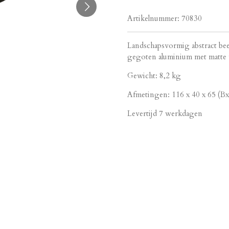
Artikelnummer:
70830
Landschapsvormig abstract bee
gegoten aluminium met matte
Gewicht: 8,2 kg
Afmetingen: 116 x 40 x 65 (
Levertijd 7 werkdagen