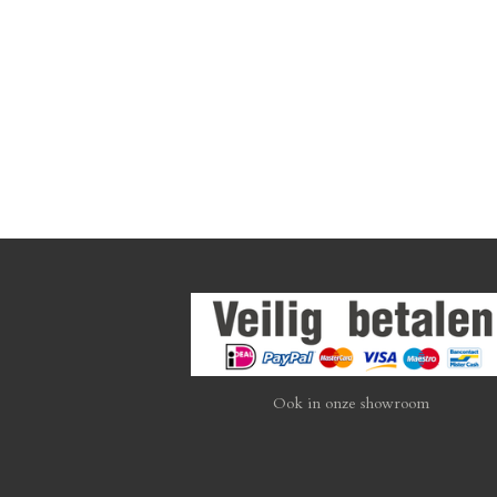
Ook in onze showroom